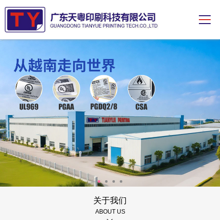
关于我们
ABOUT US