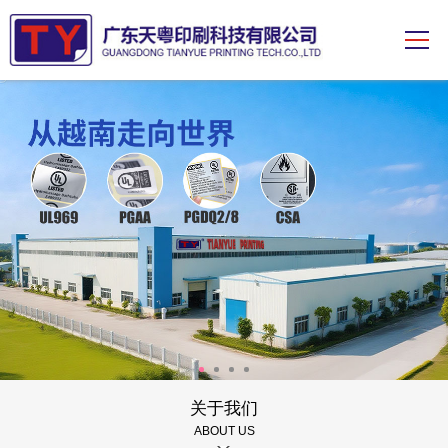
关于我们
ABOUT US